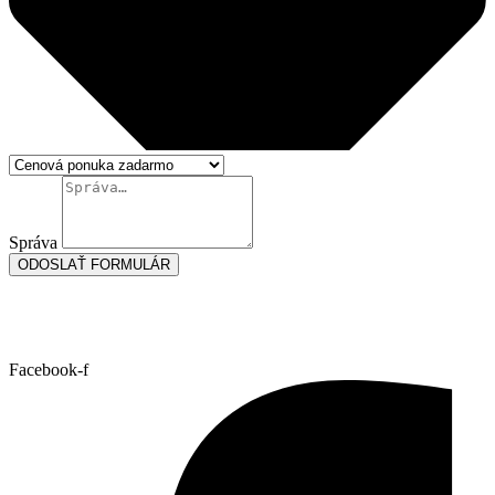
Správa
ODOSLAŤ FORMULÁR
Facebook-f