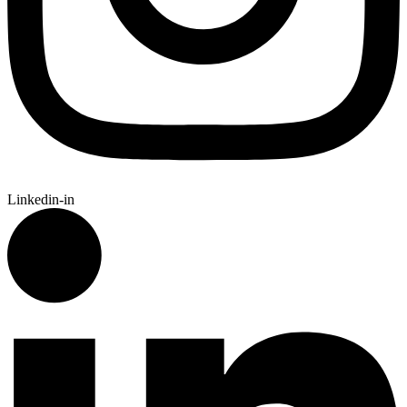
Linkedin-in