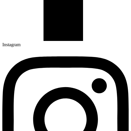
Instagram