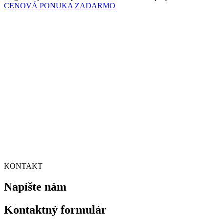
CENOVÁ PONUKA ZADARMO
KONTAKT
Napíšte nám
Kontaktný formulár