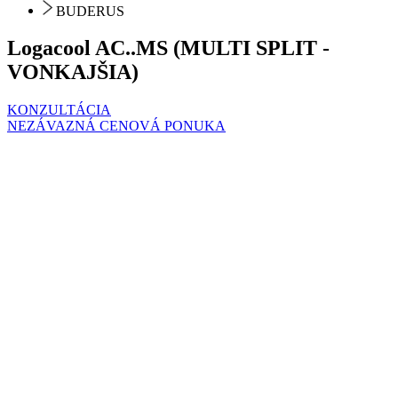
BUDERUS
Logacool AC..MS (MULTI SPLIT -
VONKAJŠIA)
KONZULTÁCIA
NEZÁVAZNÁ CENOVÁ PONUKA