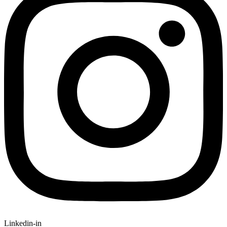
Linkedin-in