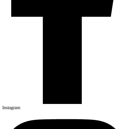
Instagram