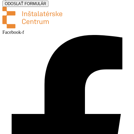
ODOSLAŤ FORMULÁR
Facebook-f