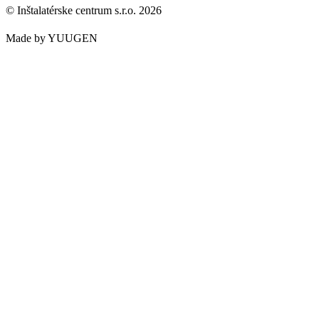
© Inštalatérske centrum s.r.o. 2026
Made by YUUGEN