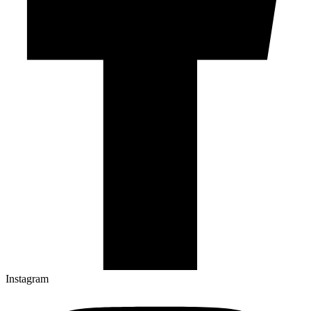
Instagram