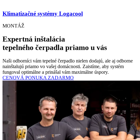
Klimatizačné systémy Logacool
MONTÁŽ
Expertná inštalácia
tepelného čerpadla priamo u vás
Naši odborníci vám tepelné čerpadlo nielen dodajú, ale aj odborne
nainštalujú priamo vo vašej domácnosti. Zaistíme, aby systém
fungoval optimálne a prinášal vám maximálne úspory.
CENOVÁ PONUKA ZADARMO