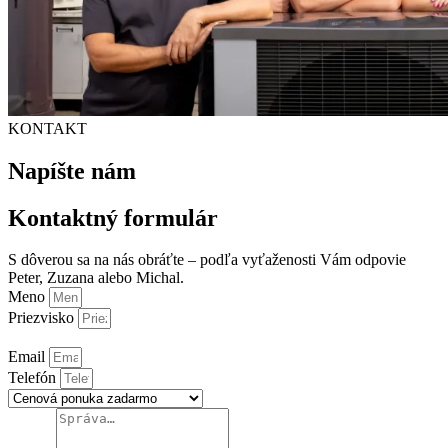
KONTAKT
Napíšte nám
Kontaktný formulár
S dôverou sa na nás obráťte – podľa vyťaženosti Vám odpovie
Peter, Zuzana alebo Michal.
Meno
Priezvisko
Email
Telefón