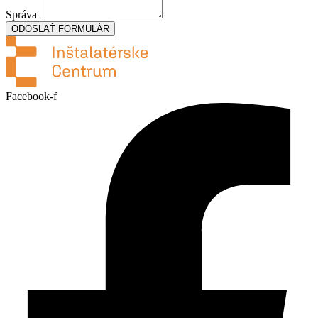
Správa
ODOSLAŤ FORMULÁR
Facebook-f