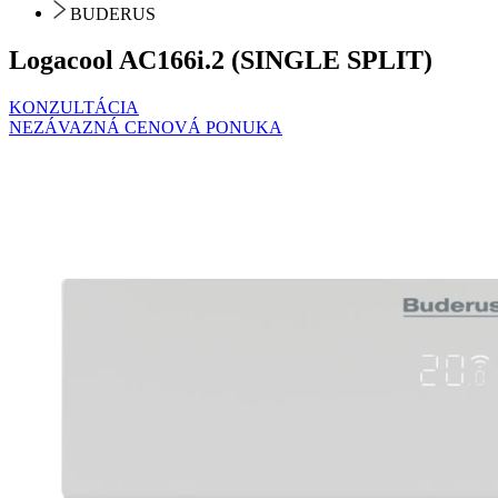
BUDERUS
Logacool AC166i.2 (SINGLE SPLIT)
KONZULTÁCIA
NEZÁVAZNÁ CENOVÁ PONUKA