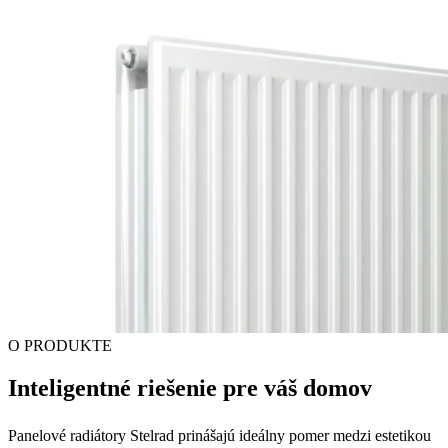
O PRODUKTE
Inteligentné riešenie pre váš domov
Panelové radiátory Stelrad prinášajú ideálny pomer medzi estetikou