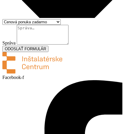
Správa
ODOSLAŤ FORMULÁR
Facebook-f