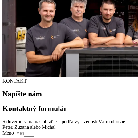
KONTAKT
Napíšte nám
Kontaktný formulár
S dôverou sa na nás obráťte – podľa vyťaženosti Vám odpovie
Peter, Zuzana alebo Michal.
Meno