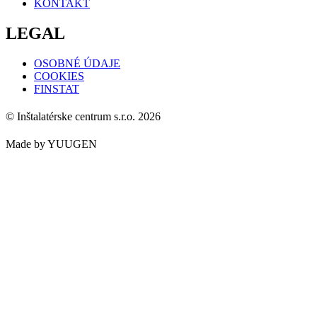
KONTAKT
LEGAL
OSOBNÉ ÚDAJE
COOKIES
FINSTAT
© Inštalatérske centrum s.r.o. 2026
Made by YUUGEN