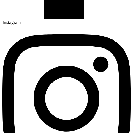
Instagram