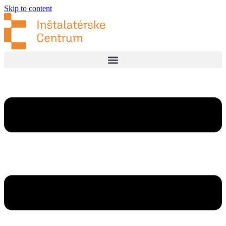
Skip to content