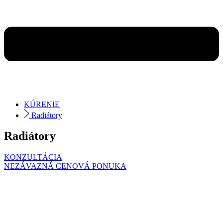
KÚRENIE
Radiátory
Radiátory
KONZULTÁCIA
NEZÁVAZNÁ CENOVÁ PONUKA