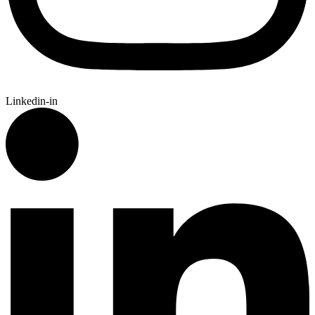
Linkedin-in