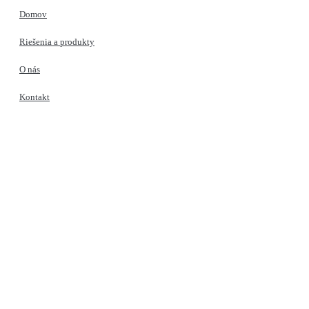
Domov
Riešenia a produkty
O nás
Kontakt