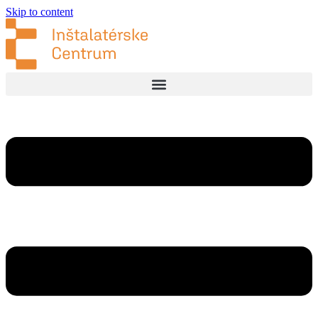
Skip to content