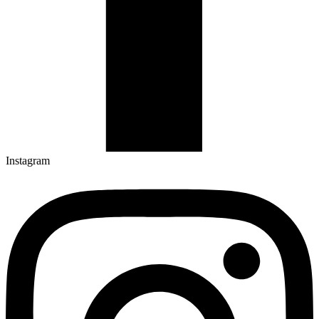
Instagram