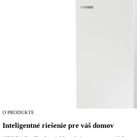
O PRODUKTE
Inteligentné riešenie pre váš domov