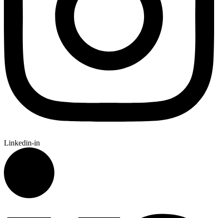
Linkedin-in