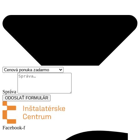
Správa
ODOSLAŤ FORMULÁR
Facebook-f