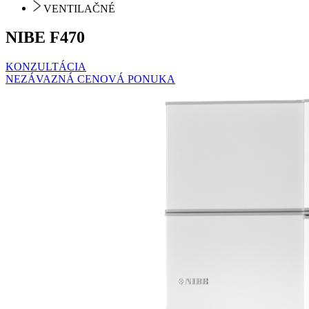
VENTILAČNÉ
NIBE F470
KONZULTÁCIA
NEZÁVAZNÁ CENOVÁ PONUKA