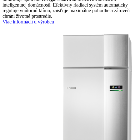
inteligentnej domácnosti. Efektívny riadiaci systém automaticky
reguluje vnútornú klímu, zaisťuje maximálne pohodlie a zároveň
chráni životné prostredie.
Viac informácií u výrobcu