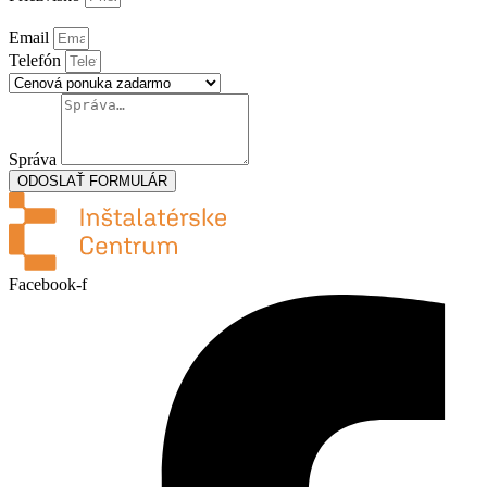
Email
Telefón
Správa
ODOSLAŤ FORMULÁR
Facebook-f