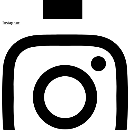
Instagram