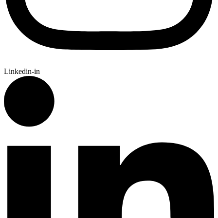
Linkedin-in